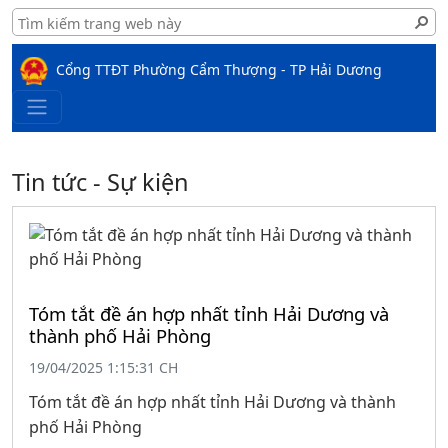
Cổng TTĐT Phường Cẩm Thượng - TP Hải Dương
Tin tức - Sự kiện
Tóm tắt đề án hợp nhất tỉnh Hải Dương và
thành phố Hải Phòng
19/04/2025 1:15:31 CH
Tóm tắt đề án hợp nhất tỉnh Hải Dương và thành
phố Hải Phòng