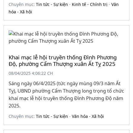
Chuyên mục:
Tin tức - Sự kiện
-
Kinh tế - Chính trị
-
Văn
hóa - Xã hội
Khai mạc lễ hội truyền thống Đình Phương
Độ, phường Cẩm Thượng xuân Ất Tỵ 2025
08/04/2025 4:06:22 CH
Sáng ngày 06/4/2025 (tức ngày mùng 09/3 năm Ất
Tỵ), UBND phường Cẩm Thượng long trọng tổ chức
khai mạc lễ hội truyền thống Đình Phương Độ năm
2025.
Chuyên mục:
Tin tức - Sự kiện
-
Văn hóa - Xã hội